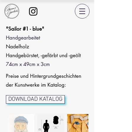
"Sailor #1 - blue"
Handgearbeitet
Nadelholz
Handgebürstet, -gefärbt und -geölt
74cm x 49cm x 3cm
Preise und Hintergrundgeschichten
der Kunstwerke im Katalog:
DOWNLOAD KATALOG